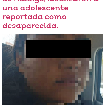
una adolescente
reportada como
desaparecida.