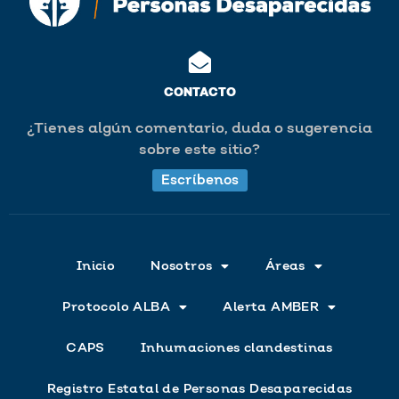
CONTACTO
¿Tienes algún comentario, duda o sugerencia
sobre este sitio?
Escríbenos
Inicio
Nosotros
Áreas
Protocolo ALBA
Alerta AMBER
CAPS
Inhumaciones clandestinas
Registro Estatal de Personas Desaparecidas