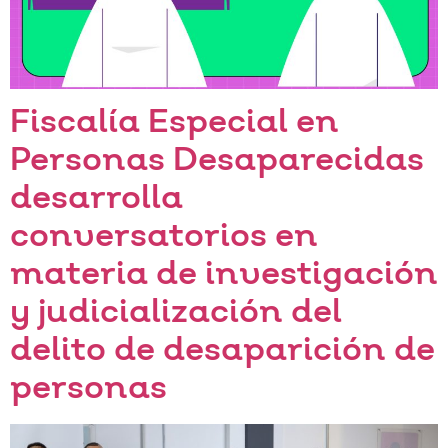
Fiscalía Especial en
Personas Desaparecidas
desarrolla
conversatorios en
materia de investigación
y judicialización del
delito de desaparición de
personas