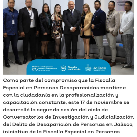
Como parte del compromiso que la Fiscalía
Especial en Personas Desaparecidas mantiene
con la ciudadanía en la profesionalización y
capacitación constante, este 17 de noviembre se
desarrolló la segunda sesión del ciclo de
Conversatorios de Investigación y Judicialización
del Delito de Desaparición de Personas en Jalisco,
iniciativa de la Fiscalía Especial en Personas