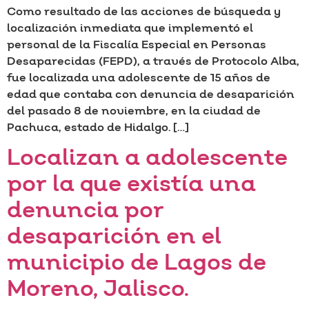
Como resultado de las acciones de búsqueda y
localización inmediata que implementó el
personal de la Fiscalía Especial en Personas
Desaparecidas (FEPD), a través de Protocolo Alba,
fue localizada una adolescente de 15 años de
edad que contaba con denuncia de desaparición
del pasado 8 de noviembre, en la ciudad de
Pachuca, estado de Hidalgo. […]
Localizan a adolescente
por la que existía una
denuncia por
desaparición en el
municipio de Lagos de
Moreno, Jalisco.