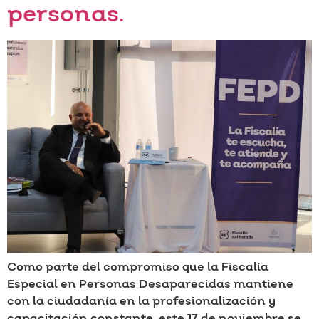
personas.
Como parte del compromiso que la Fiscalía
Especial en Personas Desaparecidas mantiene
con la ciudadanía en la profesionalización y
capacitación constante, este 17 de noviembre se