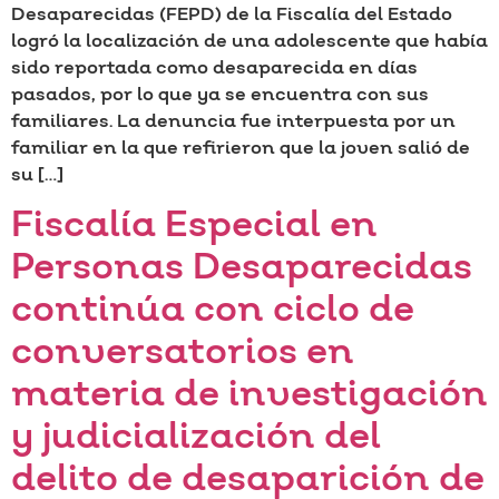
Desaparecidas (FEPD) de la Fiscalía del Estado
logró la localización de una adolescente que había
sido reportada como desaparecida en días
pasados, por lo que ya se encuentra con sus
familiares. La denuncia fue interpuesta por un
familiar en la que refirieron que la joven salió de
su […]
Fiscalía Especial en
Personas Desaparecidas
continúa con ciclo de
conversatorios en
materia de investigación
y judicialización del
delito de desaparición de