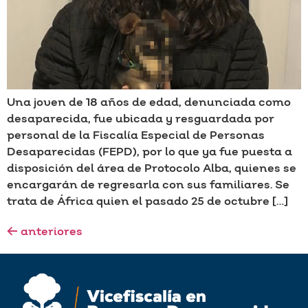
Una joven de 18 años de edad, denunciada como
desaparecida, fue ubicada y resguardada por
personal de la Fiscalía Especial de Personas
Desaparecidas (FEPD), por lo que ya fue puesta a
disposición del área de Protocolo Alba, quienes se
encargarán de regresarla con sus familiares. Se
trata de África quien el pasado 25 de octubre […]
←
anteriores