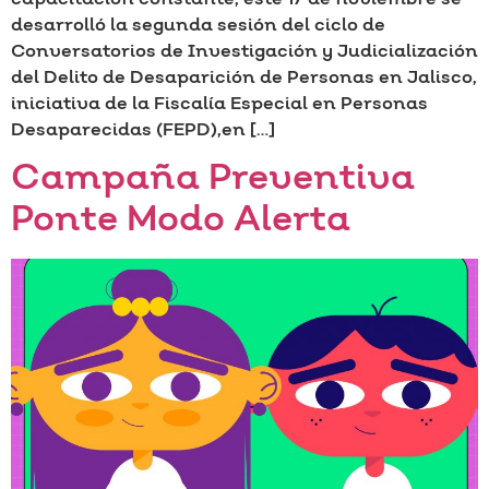
desarrolló la segunda sesión del ciclo de
Conversatorios de Investigación y Judicialización
del Delito de Desaparición de Personas en Jalisco,
iniciativa de la Fiscalía Especial en Personas
Desaparecidas (FEPD),en […]
Campaña Preventiva
Ponte Modo Alerta