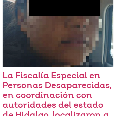
La Fiscalía Especial en
Personas Desaparecidas,
en coordinación con
autoridades del estado
de Hidalgo, localizaron a