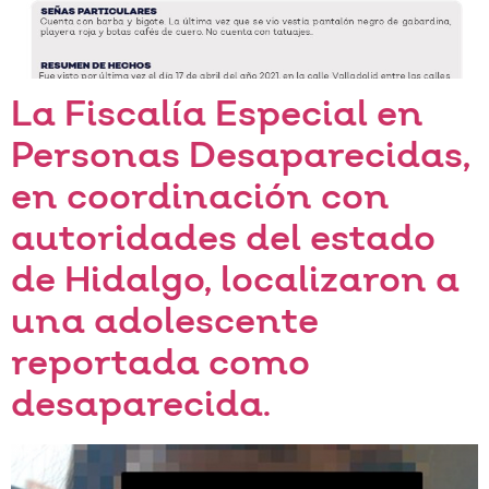
La Fiscalía Especial en
Personas Desaparecidas,
en coordinación con
autoridades del estado
de Hidalgo, localizaron a
una adolescente
reportada como
desaparecida.