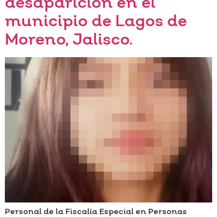
desaparición en el
municipio de Lagos de
Moreno, Jalisco.
Personal de la Fiscalía Especial en Personas