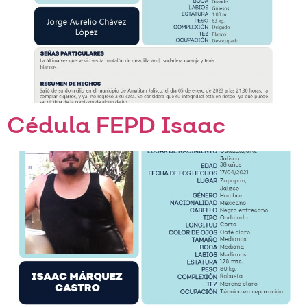
Cédula FEPD Isaac