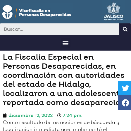
La Fiscalía Especial en
Personas Desaparecidas, en
coordinación con autoridades
del estado de Hidalgo,
localizaron a una adolescente
reportada como desaparecida.
diciembre 12, 2022
7:24 pm
Como resultado de las acciones de búsqueda y
localización inmediata que implementó el