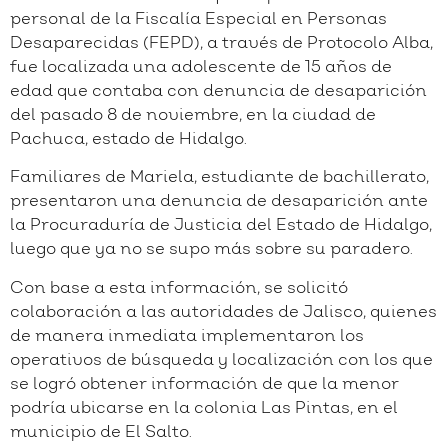
personal de la Fiscalía Especial en Personas
Desaparecidas (FEPD), a través de Protocolo Alba,
fue localizada una adolescente de 15 años de
edad que contaba con denuncia de desaparición
del pasado 8 de noviembre, en la ciudad de
Pachuca, estado de Hidalgo.
Familiares de Mariela, estudiante de bachillerato,
presentaron una denuncia de desaparición ante
la Procuraduría de Justicia del Estado de Hidalgo,
luego que ya no se supo más sobre su paradero.
Con base a esta información, se solicitó
colaboración a las autoridades de Jalisco, quienes
de manera inmediata implementaron los
operativos de búsqueda y localización con los que
se logró obtener información de que la menor
podría ubicarse en la colonia Las Pintas, en el
municipio de El Salto.