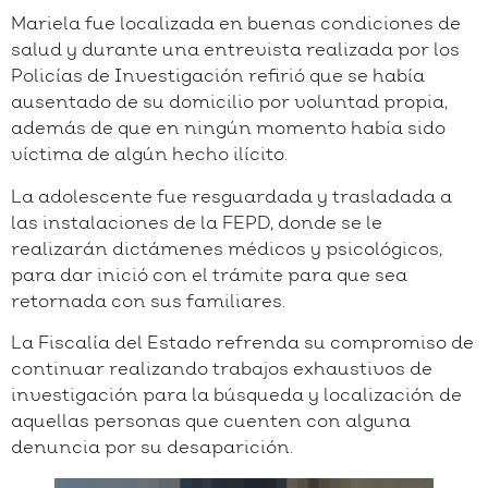
Mariela fue localizada en buenas condiciones de
salud y durante una entrevista realizada por los
Policías de Investigación refirió que se había
ausentado de su domicilio por voluntad propia,
además de que en ningún momento había sido
víctima de algún hecho ilícito.
La adolescente fue resguardada y trasladada a
las instalaciones de la FEPD, donde se le
realizarán dictámenes médicos y psicológicos,
para dar inició con el trámite para que sea
retornada con sus familiares.
La Fiscalía del Estado refrenda su compromiso de
continuar realizando trabajos exhaustivos de
investigación para la búsqueda y localización de
aquellas personas que cuenten con alguna
denuncia por su desaparición.