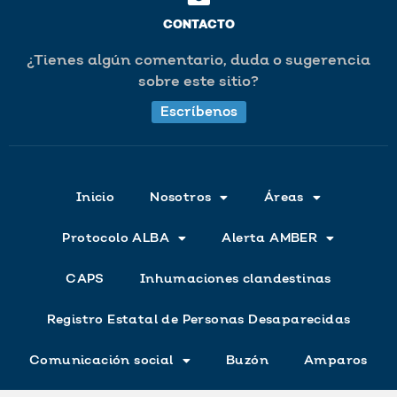
CONTACTO
¿Tienes algún comentario, duda o sugerencia
sobre este sitio?
Escríbenos
Inicio
Nosotros
Áreas
Protocolo ALBA
Alerta AMBER
CAPS
Inhumaciones clandestinas
Registro Estatal de Personas Desaparecidas
Comunicación social
Buzón
Amparos