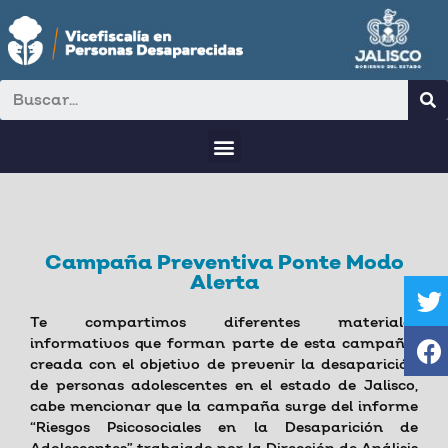
Campaña Preventiva Ponte Modo
Alerta
Te compartimos diferentes materiales
informativos que forman parte de esta campaña,
creada con el objetivo de prevenir la desaparición
de personas adolescentes en el estado de Jalisco,
cabe mencionar que la campaña surge del informe
“Riesgos Psicosociales en la Desaparición de