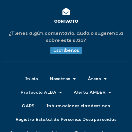
CONTACTO
¿Tienes algún comentario, duda o sugerencia
sobre este sitio?
Escríbenos
Inicio
Nosotros
Áreas
Protocolo ALBA
Alerta AMBER
CAPS
Inhumaciones clandestinas
Registro Estatal de Personas Desaparecidas