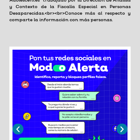
Adolescentes” trabajado por la Dirección de Análisis
y Contexto de la Fiscalía Especial en Personas
Desaparecidas.<br><br>Conoce más al respecto y
comparte la información con más personas.