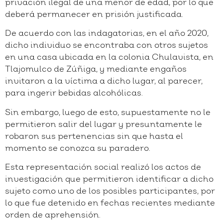
privación ilegal de una menor de edad, por lo que
deberá permanecer en prisión justificada.
De acuerdo con las indagatorias, en el año 2020,
dicho individuo se encontraba con otros sujetos
en una casa ubicada en la colonia Chulavista, en
Tlajomulco de Zúñiga, y mediante engaños
invitaron a la víctima a dicho lugar, al parecer,
para ingerir bebidas alcohólicas.
Sin embargo, luego de esto, supuestamente no le
permitieron salir del lugar y presuntamente le
robaron sus pertenencias sin que hasta el
momento se conozca su paradero.
Esta representación social realizó los actos de
investigación que permitieron identificar a dicho
sujeto como uno de los posibles participantes, por
lo que fue detenido en fechas recientes mediante
orden de aprehensión.