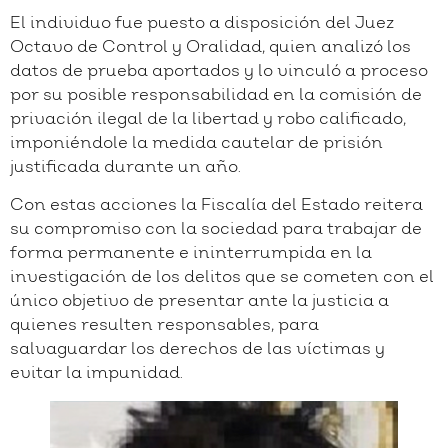
El individuo fue puesto a disposición del Juez
Octavo de Control y Oralidad, quien analizó los
datos de prueba aportados y lo vinculó a proceso
por su posible responsabilidad en la comisión de
privación ilegal de la libertad y robo calificado,
imponiéndole la medida cautelar de prisión
justificada durante un año.
Con estas acciones la Fiscalía del Estado reitera
su compromiso con la sociedad para trabajar de
forma permanente e ininterrumpida en la
investigación de los delitos que se cometen con el
único objetivo de presentar ante la justicia a
quienes resulten responsables, para
salvaguardar los derechos de las víctimas y
evitar la impunidad.