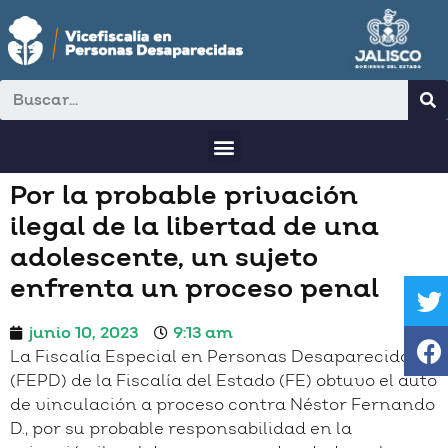
Por la probable privación
ilegal de la libertad de una
adolescente, un sujeto
enfrenta un proceso penal
junio 10, 2023
9:13 am
La Fiscalía Especial en Personas Desaparecidas
(FEPD) de la Fiscalía del Estado (FE) obtuvo el auto
de vinculación a proceso contra Néstor Fernando
D., por su probable responsabilidad en la