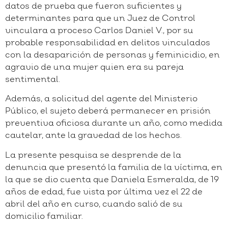
datos de prueba que fueron suficientes y
determinantes para que un Juez de Control
vinculara a proceso Carlos Daniel V., por su
probable responsabilidad en delitos vinculados
con la desaparición de personas y feminicidio, en
agravio de una mujer quien era su pareja
sentimental.
Además, a solicitud del agente del Ministerio
Público, el sujeto deberá permanecer en prisión
preventiva oficiosa durante un año, como medida
cautelar, ante la gravedad de los hechos.
La presente pesquisa se desprende de la
denuncia que presentó la familia de la víctima, en
la que se dio cuenta que Daniela Esmeralda, de 19
años de edad, fue vista por última vez el 22 de
abril del año en curso, cuando salió de su
domicilio familiar.