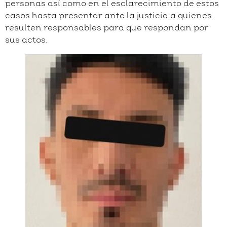
personas así como en el esclarecimiento de estos
casos hasta presentar ante la justicia a quienes
resulten responsables para que respondan por
sus actos.