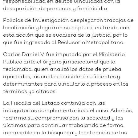
responsabilidad en delitos vinculados con la
desaparición de personas y feminicidio.
Policías de Investigación desplegaron trabajos de
localización y lograron su captura, evitando con
esta acción que se evadiera de la justicia, por lo
que fue ingresado al Reclusorio Metropolitano.
Carlos Daniel V. fue imputado por el Ministerio
Público ante el órgano jurisdiccional que lo
reclamaba, quien analizó los datos de prueba
aportados, los cuales consideró suficientes y
determinantes para vincularlo a proceso en los
términos ya citados.
La Fiscalía del Estado continúa con las
indagatorias complementarias del caso. Además,
reafirma su compromiso con la sociedad y las
víctimas para continuar trabajando de forma
incansable en la búsqueda y localización de las