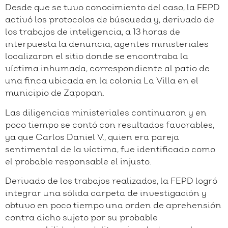
Desde que se tuvo conocimiento del caso, la FEPD
activó los protocolos de búsqueda y, derivado de
los trabajos de inteligencia, a 13 horas de
interpuesta la denuncia, agentes ministeriales
localizaron el sitio donde se encontraba la
víctima inhumada, correspondiente al patio de
una finca ubicada en la colonia La Villa en el
municipio de Zapopan.
Las diligencias ministeriales continuaron y en
poco tiempo se contó con resultados favorables,
ya que Carlos Daniel V., quien era pareja
sentimental de la víctima, fue identificado como
el probable responsable el injusto.
Derivado de los trabajos realizados, la FEPD logró
integrar una sólida carpeta de investigación y
obtuvo en poco tiempo una orden de aprehensión
contra dicho sujeto por su probable