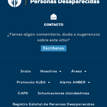
CONTACTO
¿Tienes algún comentario, duda o sugerencia
sobre este sitio?
Escríbenos
Inicio
Nosotros
Áreas
Protocolo ALBA
Alerta AMBER
CAPS
Inhumaciones clandestinas
Registro Estatal de Personas Desaparecidas