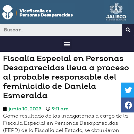
Fiscalía Especial en Personas
Desaparecidas lleva a proceso
al probable responsable del
feminicidio de Daniela
Esmeralda
junio 10, 2023
9:11 am
Como resultado de las indagatorias a cargo de la
Fiscalía Especial en Personas Desaparecidas
(FEPD) de la Fiscalía del Estado, se obtuvieron