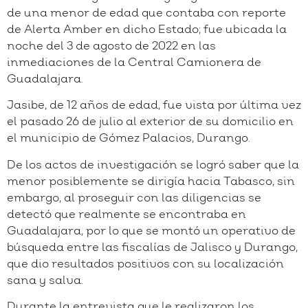
de una menor de edad que contaba con reporte
de Alerta Amber en dicho Estado; fue ubicada la
noche del 3 de agosto de 2022 en las
inmediaciones de la Central Camionera de
Guadalajara.
Jasibe, de 12 años de edad, fue vista por última vez
el pasado 26 de julio al exterior de su domicilio en
el municipio de Gómez Palacios, Durango.
De los actos de investigación se logró saber que la
menor posiblemente se dirigía hacia Tabasco, sin
embargo, al proseguir con las diligencias se
detectó que realmente se encontraba en
Guadalajara, por lo que se montó un operativo de
búsqueda entre las fiscalías de Jalisco y Durango,
que dio resultados positivos con su localización
sana y salva.
Durante la entrevista que le realizaron los