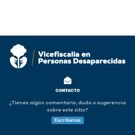
CONTACTO
¿Tienes algún comentario, duda o sugerencia
sobre este sitio?
Escríbenos