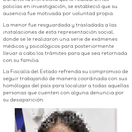
policías en investigación, se estableció que su
ausencia fue motivada por voluntad propia.
La menor fue resguardada y trasladada a las
instalaciones de esta representación social,
donde se le realizaron una serie de exámenes
médicos y psicológicos para posteriormente
llevar a cabo los trámites para que sea retornada
con su familia.
La Fiscalía del Estado refrenda su compromiso de
seguir trabajando de manera coordinada con sus
homólogas del país para localizar a todas aquellas
personas que cuenten con alguna denuncia por
su desaparición.