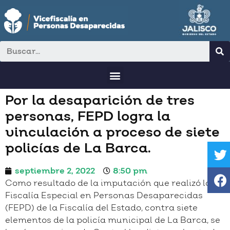
Por la desaparición de tres
personas, FEPD logra la
vinculación a proceso de siete
policías de La Barca.
septiembre 2, 2022
8:50 pm
Como resultado de la imputación que realizó la
Fiscalía Especial en Personas Desaparecidas
(FEPD) de la Fiscalía del Estado, contra siete
elementos de la policía municipal de La Barca, se