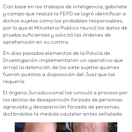
Con base en los trabajos de inteligencia, gabinete
y campo que realizó la FEPD se logró identificar a
dichos sujetos como los probables responsables,
por lo que el Ministerio Público reunió los datos de
prueba suficientes y solicitó las órdenes de
aprehensión en su contra.
En días pasados elementos de la Policía de
Investigación implementaron un operativo que
arrojó la detención de los siete sujetos quienes
fueron puestos a disposición del Juez que los
requería.
El órgano Jurisdiccional los vinculó a proceso por
los delitos de desaparición forzada de personas
agravada y desaparición forzada de personas,
dictándoles la medida cautelar antes señalada.