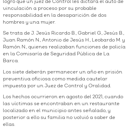
logró que un juez de Control les dictara el auto de
vinculación a proceso por su probable
responsabilidad en la desaparición de dos
hombres y una mujer.
Se trata de J. Jesús Ricardo B., Gabriel G., Jesús B.,
Juan Ramón N., Antonio de Jesús H., Leobardo M. y
Ramón N., quienes realizaban funciones de policía
en la Comisaría de Seguridad Pública de La
Barca.
Los siete deberán permanecer un año en prisión
preventiva oficiosa como medida cautelar
impuesta por un Juez de Control y Oralidad.
Los hechos ocurrieron en agosto del 2021, cuando
las víctimas se encontraban en un restaurante
localizado en el municipio antes señalado, y
posterior a ello su familia no volvió a saber de
ellas.