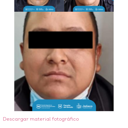
Descargar material fotográfico