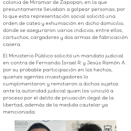
colonia de Miramar de Zapopan, en la que
presuntamente llevaban a golpear personas, por
lo que esta representación social solicitó una
orden de cateo y exhumación en dicho domicilio,
donde se aseguraron varios indicios, entre ellos,
cartuchos, cargadores y dos armas de fabricación
casera.
El Ministerio Público solicitó un mandato judicial
en contra de Fernando Israel R. y Jesús Ramón A.
por su probable participación en los hechos,
quienes agentes investigadores lo
cumplimentaron y remitieron a dichos sujetos
ante la autoridad judicial quien los vinculó a
proceso por el delito de privación ilegal de la
libertad, además de la medida cautelar ya
mencionada.