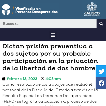
Dictan prisión preventiva a
dos sujetos por su probable
participación en la privación
de la libertad de dos hombres
febrero 13, 2023
4:03 pm
Como resultado de los trabajos que realizó el
personal de la Fiscalía del Estado a través de la
Fiscalía Especial en Personas Desaparecidas
(FEPD) se logró la vinculación a proceso de dos