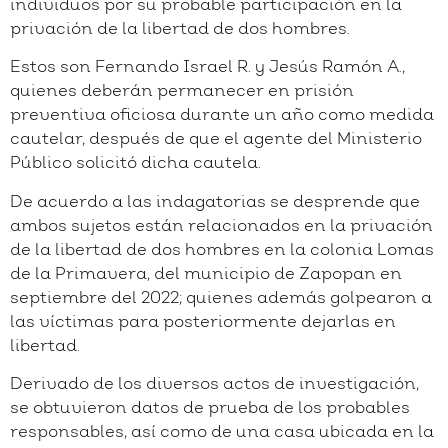
individuos por su probable participación en la
privación de la libertad de dos hombres.
Estos son Fernando Israel R. y Jesús Ramón A.,
quienes deberán permanecer en prisión
preventiva oficiosa durante un año como medida
cautelar, después de que el agente del Ministerio
Público solicitó dicha cautela.
De acuerdo a las indagatorias se desprende que
ambos sujetos están relacionados en la privación
de la libertad de dos hombres en la colonia Lomas
de la Primavera, del municipio de Zapopan en
septiembre del 2022; quienes además golpearon a
las víctimas para posteriormente dejarlas en
libertad.
Derivado de los diversos actos de investigación,
se obtuvieron datos de prueba de los probables
responsables, así como de una casa ubicada en la