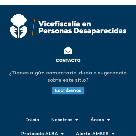
CONTACTO
¿Tienes algún comentario, duda o sugerencia
sobre este sitio?
Escríbenos
Inicio
Nosotros
Áreas
Protocolo ALBA
Alerta AMBER