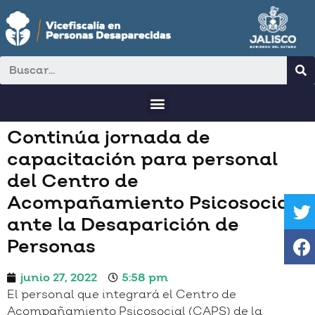
Continúa jornada de
capacitación para personal
del Centro de
Acompañamiento Psicosocial
ante la Desaparición de
Personas
junio 27, 2022
5:58 pm
El personal que integrará el Centro de
Acompañamiento Psicosocial (CAPS) de la