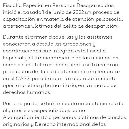
Fiscalía Especial en Personas Desaparecidas,
inició el pasado 1 de junio de 2022 un proceso de
capacitación en materia de atención psicosocial
a personas víctimas del delito de desaparición.
Durante el primer bloque, las y los asistentes
conocieron a detalle las direcciones y
coordinaciones que integran esta Fiscalía
Especial y el funcionamiento de las mismas, así
como a sus titulares, con quienes se trabajaron
propuestas de flujos de atención a implementar
en el CAPS, para brindar un acompañamiento
oportuno, ético y humanitario, en un marco de
derechos humanos.
Por otra parte, se han iniciado capacitaciones de
algunos ejes especializados como
Acompañamiento a personas víctimas de pueblos
originarios y Derecho internacional de los