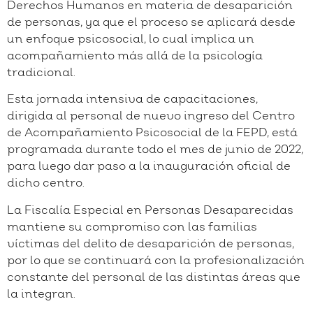
Derechos Humanos en materia de desaparición
de personas, ya que el proceso se aplicará desde
un enfoque psicosocial, lo cual implica un
acompañamiento más allá de la psicología
tradicional.
Esta jornada intensiva de capacitaciones,
dirigida al personal de nuevo ingreso del Centro
de Acompañamiento Psicosocial de la FEPD, está
programada durante todo el mes de junio de 2022,
para luego dar paso a la inauguración oficial de
dicho centro.
La Fiscalía Especial en Personas Desaparecidas
mantiene su compromiso con las familias
víctimas del delito de desaparición de personas,
por lo que se continuará con la profesionalización
constante del personal de las distintas áreas que
la integran.