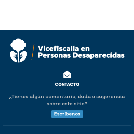
CONTACTO
¿Tienes algún comentario, duda o sugerencia
sobre este sitio?
Escríbenos