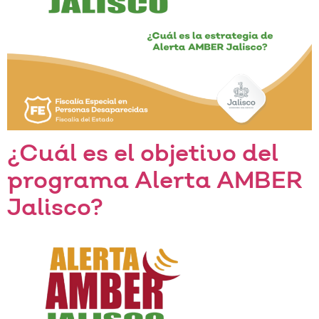
¿Cuál es el objetivo del
programa Alerta AMBER
Jalisco?