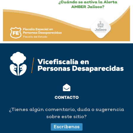
CONTACTO
¿Tienes algún comentario, duda o sugerencia
sobre este sitio?
Escríbenos