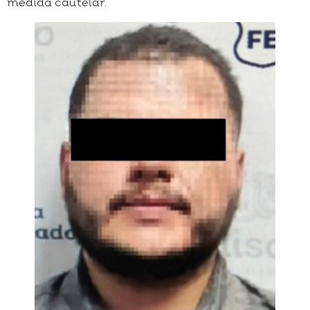
medida cautelar.