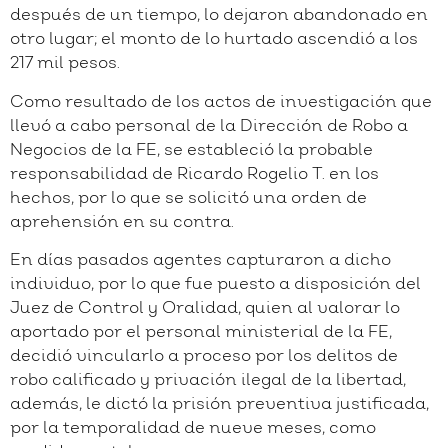
después de un tiempo, lo dejaron abandonado en
otro lugar; el monto de lo hurtado ascendió a los
217 mil pesos.
Como resultado de los actos de investigación que
llevó a cabo personal de la Dirección de Robo a
Negocios de la FE, se estableció la probable
responsabilidad de Ricardo Rogelio T. en los
hechos, por lo que se solicitó una orden de
aprehensión en su contra.
En días pasados agentes capturaron a dicho
individuo, por lo que fue puesto a disposición del
Juez de Control y Oralidad, quien al valorar lo
aportado por el personal ministerial de la FE,
decidió vincularlo a proceso por los delitos de
robo calificado y privación ilegal de la libertad,
además, le dictó la prisión preventiva justificada,
por la temporalidad de nueve meses, como