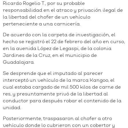
Ricardo Rogelio T., por su probable
responsabilidad en el atraco y privación ilegal de
la libertad del chofer de un vehículo
perteneciente a una carnicería.
De acuerdo con la carpeta de investigación, el
hecho se registró el 22 de febrero del año en curso,
en la avenida López de Legaspi, de la colonia
Jardines de la Cruz, en el municipio de
Guadalajara.
Se desprende que el imputado al parecer
interceptó un vehículo de la marca Kangoo, el
cual estaba cargado de mil 500 kilos de carne de
res, y presuntamente privó de la libertad al
conductor para después robar el contenido de la
unidad.
Posteriormente, traspasaron al chofer a otro
vehículo donde lo cubrieron con un cobertor y