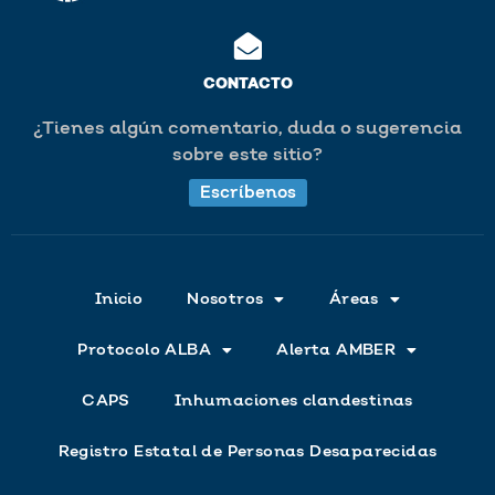
CONTACTO
¿Tienes algún comentario, duda o sugerencia
sobre este sitio?
Escríbenos
Inicio
Nosotros
Áreas
Protocolo ALBA
Alerta AMBER
CAPS
Inhumaciones clandestinas
Registro Estatal de Personas Desaparecidas