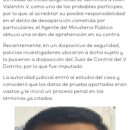
Valentín V, como uno de los probables partícipes,
por lo que, al acreditar su posible responsabilidad
en el delito de desaparición cometida por
particulares, el Agente del Ministerio Público
obtuvo una orden de aprehensión en su contra.
Recientemente, en un dispositivo de seguridad,
policías investigadores ubicaron a dicho sujeto y
lo pusieron a disposición del Juez de Control del V
Distrito, por lo que fue imputado
La autoridad judicial entró al estudio del caso y
consideró que los datos de prueba aportados eran
vastos y le inició un proceso penal en los
términos ya citados.