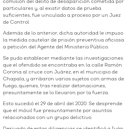
comisión del delito de desaparición cometida por
particulares y, al existir datos de prueba
suficientes, fue vinculado a proceso por un Juez
de Control.
Además de lo anterior, dicha autoridad le impuso
la medida cautelar de prisión preventiva oficiosa
a petición del Agente del Ministerio Público.
Se pudo establecer mediante las investigaciones
que el ofendido se encontraba en la calle Ramón
Corona al cruce con Juárez, en el municipio de
Chapala, y arribaron varios sujetos con armas de
fuego, quienes, tras realizar detonaciones,
presuntamente se lo llevaron por la fuerza.
Esto sucedió el 29 de abril del 2020. Se desprende
que el móvil fue presuntamente por asuntos
relacionados con un grupo delictivo.
Derivado de estas diligencias se identificó a Iván