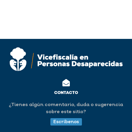
CONTACTO
¿Tienes algún comentario, duda o sugerencia
sobre este sitio?
Escríbenos