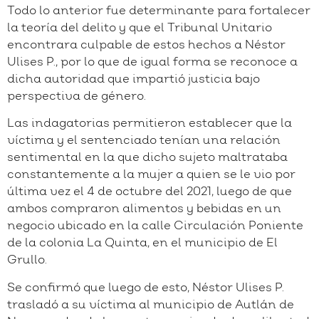
Todo lo anterior fue determinante para fortalecer
la teoría del delito y que el Tribunal Unitario
encontrara culpable de estos hechos a Néstor
Ulises P., por lo que de igual forma se reconoce a
dicha autoridad que impartió justicia bajo
perspectiva de género.
Las indagatorias permitieron establecer que la
víctima y el sentenciado tenían una relación
sentimental en la que dicho sujeto maltrataba
constantemente a la mujer a quien se le vio por
última vez el 4 de octubre del 2021, luego de que
ambos compraron alimentos y bebidas en un
negocio ubicado en la calle Circulación Poniente
de la colonia La Quinta, en el municipio de El
Grullo.
Se confirmó que luego de esto, Néstor Ulises P.
trasladó a su víctima al municipio de Autlán de