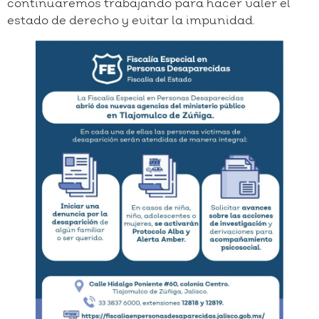
continuaremos trabajando para hacer valer el
estado de derecho y evitar la impunidad.