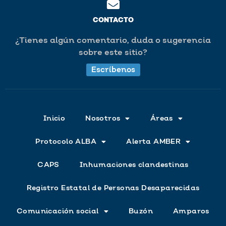
CONTACTO
¿Tienes algún comentario, duda o sugerencia
sobre este sitio?
Escríbenos
Inicio
Nosotros
Áreas
Protocolo ALBA
Alerta AMBER
CAPS
Inhumaciones clandestinas
Registro Estatal de Personas Desaparecidas
Comunicación social
Buzón
Amparos