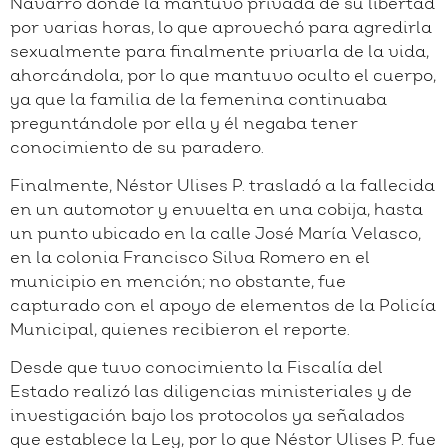
Navarro donde la mantuvo privada de su libertad
por varias horas, lo que aprovechó para agredirla
sexualmente para finalmente privarla de la vida,
ahorcándola, por lo que mantuvo oculto el cuerpo,
ya que la familia de la femenina continuaba
preguntándole por ella y él negaba tener
conocimiento de su paradero.
Finalmente, Néstor Ulises P. trasladó a la fallecida
en un automotor y envuelta en una cobija, hasta
un punto ubicado en la calle José María Velasco,
en la colonia Francisco Silva Romero en el
municipio en mención; no obstante, fue
capturado con el apoyo de elementos de la Policía
Municipal, quienes recibieron el reporte.
Desde que tuvo conocimiento la Fiscalía del
Estado realizó las diligencias ministeriales y de
investigación bajo los protocolos ya señalados
que establece la Ley, por lo que Néstor Ulises P. fue