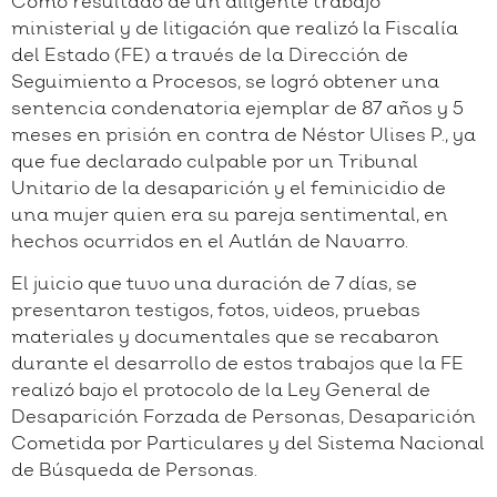
Como resultado de un diligente trabajo
ministerial y de litigación que realizó la Fiscalía
del Estado (FE) a través de la Dirección de
Seguimiento a Procesos, se logró obtener una
sentencia condenatoria ejemplar de 87 años y 5
meses en prisión en contra de Néstor Ulises P., ya
que fue declarado culpable por un Tribunal
Unitario de la desaparición y el feminicidio de
una mujer quien era su pareja sentimental, en
hechos ocurridos en el Autlán de Navarro.
El juicio que tuvo una duración de 7 días, se
presentaron testigos, fotos, videos, pruebas
materiales y documentales que se recabaron
durante el desarrollo de estos trabajos que la FE
realizó bajo el protocolo de la Ley General de
Desaparición Forzada de Personas, Desaparición
Cometida por Particulares y del Sistema Nacional
de Búsqueda de Personas.