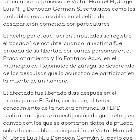
vinculación a proceso de Víctor Manuel M., Jorge
Luis N., y Donovan Germán S., señalados como los
probables responsables en el delito de
desaparición cometida por particulares.
El hecho por el que fueron imputados se registró
el pasado 1 de octubre, cuando la víctima fue
privada de su libertad por varias personas en el
Fraccionamiento Villa Fontana Aqua, en el
municipio de Tlajomulco de Zúñiga; se desprende
de las pesquisas que lo acusaron de participar en
la muerte de un hombre.
El afectado fue liberado días después en el
municipio de El Salto, por lo que, al tener
conocimiento de la noticia criminal, la FEPD
realizó trabajos de investigación de gabinete y en
campo con los que se aportaron datos de prueba
sobre la probable participación de Víctor Manuel
M., Jorge Luis N., y Donovan Germán S., por lo que