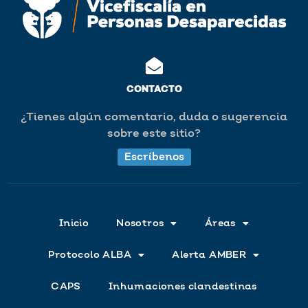
CONTACTO
¿Tienes algún comentario, duda o sugerencia
sobre este sitio?
Escríbenos
Inicio
Nosotros
Áreas
Protocolo ALBA
Alerta AMBER
CAPS
Inhumaciones clandestinas