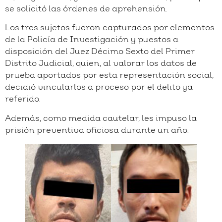
se solicitó las órdenes de aprehensión.
Los tres sujetos fueron capturados por elementos
de la Policía de Investigación y puestos a
disposición del Juez Décimo Sexto del Primer
Distrito Judicial, quien, al valorar los datos de
prueba aportados por esta representación social,
decidió vincularlos a proceso por el delito ya
referido.
Además, como medida cautelar, les impuso la
prisión preventiva oficiosa durante un año.