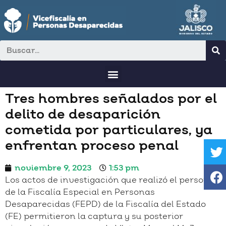
Tres hombres señalados por el
delito de desaparición
cometida por particulares, ya
enfrentan proceso penal
noviembre 9, 2023
1:53 pm
Los actos de investigación que realizó el personal
de la Fiscalía Especial en Personas
Desaparecidas (FEPD) de la Fiscalía del Estado
(FE) permitieron la captura y su posterior