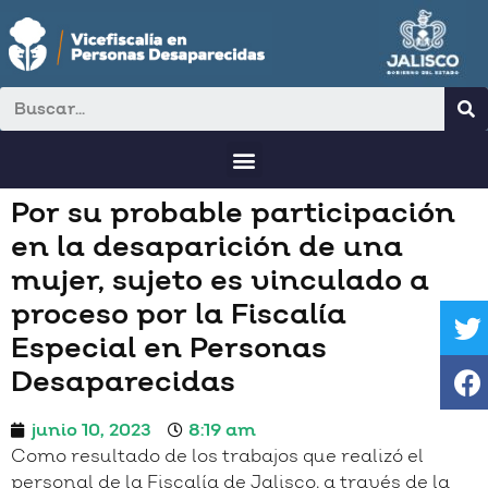
Por su probable participación
en la desaparición de una
mujer, sujeto es vinculado a
proceso por la Fiscalía
Especial en Personas
Desaparecidas
junio 10, 2023
8:19 am
Como resultado de los trabajos que realizó el
personal de la Fiscalía de Jalisco, a través de la