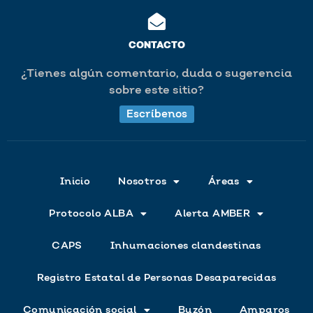
CONTACTO
¿Tienes algún comentario, duda o sugerencia
sobre este sitio?
Escríbenos
Inicio
Nosotros
Áreas
Protocolo ALBA
Alerta AMBER
CAPS
Inhumaciones clandestinas
Registro Estatal de Personas Desaparecidas
Comunicación social
Buzón
Amparos