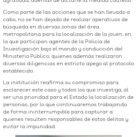
agravada, además de dictarle la medida cautelar.
Como parte de las acciones que se han llevado a
cabo, no se han dejado de realizar operativos de
búsqueda en diversas zonas del área
metropolitana para la localización de la joven, en
la que participan agentes de la Policía de
Investigación bajo el mando y conducción del
Ministerio Público, quienes además realizaron
diversas diligencias en estricto apego al protocolo
establecido.
La institución reafirma su compromiso para
esclarecer este caso y todos los que investiga, al
ser una prioridad para el Estado la localización de
personas, por lo que continuaremos trabajando
de forma ininterrumpible para capturar a
quienes resulten responsables de estos delitos y
evitar la impunidad.