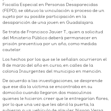
Fiscalía Especial en Personas Desaparecidas
(FEPD), se obtuvo la vinculación a proceso de un
sujeto por su posible participación en la
desaparición de una joven en Guadalajara.
Se trata de Francisco Javier T., quien a solicitud
del Ministerio Público deberá permanecer en
prisión preventiva por un año, como medida
cautelar.
Los hechos por los que se le señalan ocurrieron el
8 de marzo del año en curso, en calles de la
colonia Insurgentes del municipio en mención.
De acuerdo a las investigaciones, se desprende
que ese día la víctima se encontraba en su
domicilio cuando llegaron dos masculinos
quienes le hicieron creer que le entregarían flores,
por lo que una vez que les abrió la puerta, la
subieron a un vehículo de alquiler, Nissan Versa.