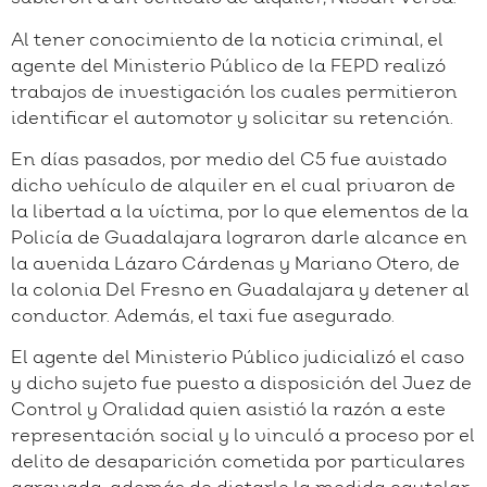
Al tener conocimiento de la noticia criminal, el
agente del Ministerio Público de la FEPD realizó
trabajos de investigación los cuales permitieron
identificar el automotor y solicitar su retención.
En días pasados, por medio del C5 fue avistado
dicho vehículo de alquiler en el cual privaron de
la libertad a la víctima, por lo que elementos de la
Policía de Guadalajara lograron darle alcance en
la avenida Lázaro Cárdenas y Mariano Otero, de
la colonia Del Fresno en Guadalajara y detener al
conductor. Además, el taxi fue asegurado.
El agente del Ministerio Público judicializó el caso
y dicho sujeto fue puesto a disposición del Juez de
Control y Oralidad quien asistió la razón a este
representación social y lo vinculó a proceso por el
delito de desaparición cometida por particulares