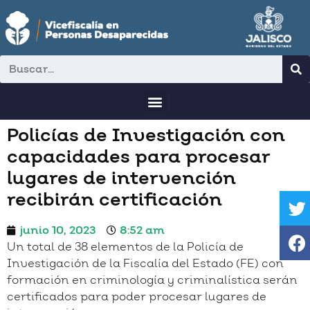
Policías de Investigación con
capacidades para procesar
lugares de intervención
recibirán certificación
junio 10, 2023
8:52 am
Un total de 38 elementos de la Policía de
Investigación de la Fiscalía del Estado (FE) con
formación en criminología y criminalística serán
certificados para poder procesar lugares de