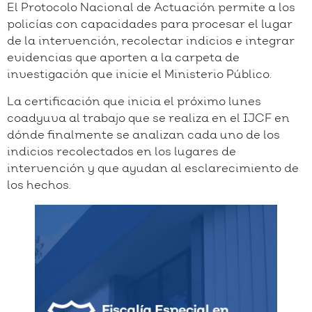
El Protocolo Nacional de Actuación permite a los
policías con capacidades para procesar el lugar
de la intervención, recolectar indicios e integrar
evidencias que aporten a la carpeta de
investigación que inicie el Ministerio Público.
La certificación que inicia el próximo lunes
coadyuva al trabajo que se realiza en el IJCF en
dónde finalmente se analizan cada uno de los
indicios recolectados en los lugares de
intervención y que ayudan al esclarecimiento de
los hechos.