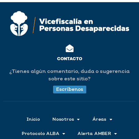
CONTACTO
¿Tienes algún comentario, duda o sugerencia
sobre este sitio?
Escríbenos
Inicio
Nosotros
Áreas
Protocolo ALBA
Alerta AMBER