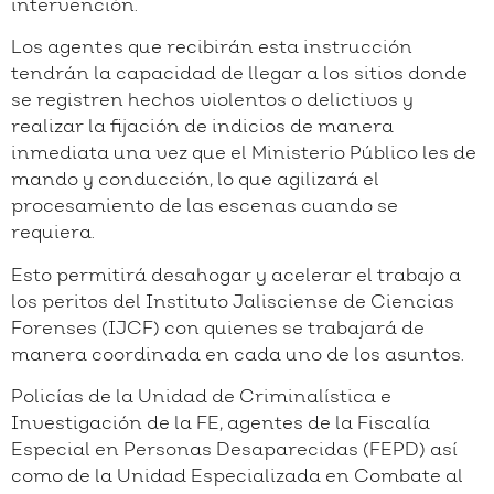
intervención.
Los agentes que recibirán esta instrucción
tendrán la capacidad de llegar a los sitios donde
se registren hechos violentos o delictivos y
realizar la fijación de indicios de manera
inmediata una vez que el Ministerio Público les de
mando y conducción, lo que agilizará el
procesamiento de las escenas cuando se
requiera.
Esto permitirá desahogar y acelerar el trabajo a
los peritos del Instituto Jalisciense de Ciencias
Forenses (IJCF) con quienes se trabajará de
manera coordinada en cada uno de los asuntos.
Policías de la Unidad de Criminalística e
Investigación de la FE, agentes de la Fiscalía
Especial en Personas Desaparecidas (FEPD) así
como de la Unidad Especializada en Combate al