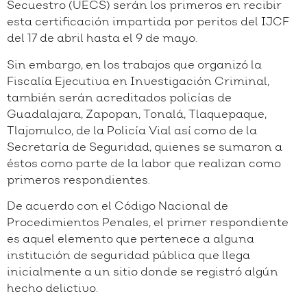
Secuestro (UECS) serán los primeros en recibir
esta certificación impartida por peritos del IJCF
del 17 de abril hasta el 9 de mayo.
Sin embargo, en los trabajos que organizó la
Fiscalía Ejecutiva en Investigación Criminal,
también serán acreditados policías de
Guadalajara, Zapopan, Tonalá, Tlaquepaque,
Tlajomulco, de la Policía Vial así como de la
Secretaría de Seguridad, quienes se sumaron a
éstos como parte de la labor que realizan como
primeros respondientes.
De acuerdo con el Código Nacional de
Procedimientos Penales, el primer respondiente
es aquel elemento que pertenece a alguna
institución de seguridad pública que llega
inicialmente a un sitio donde se registró algún
hecho delictivo.