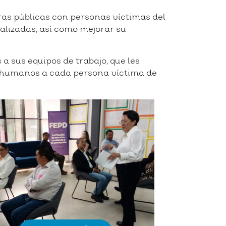
oras públicas con personas víctimas del
alizadas, así como mejorar su
 sus equipos de trabajo, que les
s humanos a cada persona víctima de