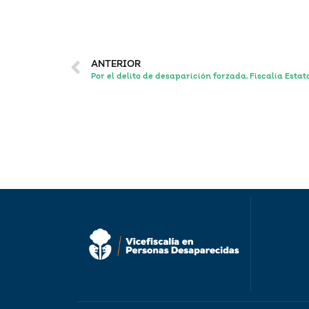
ANTERIOR