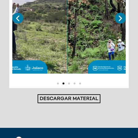
DESCARGAR MATERIAL