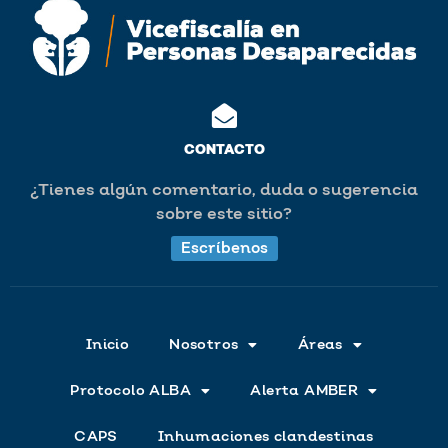
CONTACTO
¿Tienes algún comentario, duda o sugerencia
sobre este sitio?
Escríbenos
Inicio
Nosotros
Áreas
Protocolo ALBA
Alerta AMBER
CAPS
Inhumaciones clandestinas