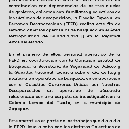
permanente que lleva a cabo la Fiscalía Estatal en
coordinación con dependencias de los tres niveles
de gobierno, así como con familiares y colectivos de
las víctimas de desaparición, la Fiscalía Especial en
Personas Desaparecidas (FEPD) realiza este fin de
semana diversos operativos de búsqueda en el Área
Metropolitana de Guadalajara y en la Regional
Altos del estado
En el primero de ellos, personal operativo de la
FEPD en coordinación con la Comisión Estatal de
Búsqueda, la Secretaría de Seguridad de Jalisco y
la Guardia Nacional llevan a cabo el día de hoy y
mañana un operativo de búsqueda en colaboración
con el Colectivo Corazones Unidos por Nuestros
Desaparecidos un operativo de búsqueda
relacionado con una carpeta de investigación en la
Colonia Lomas del Tizate, en el municipio de
Zapopan.
Este operativo es parte de los trabajos que día a día
la FEPD lleva a cabo con los distintos Colectivos de