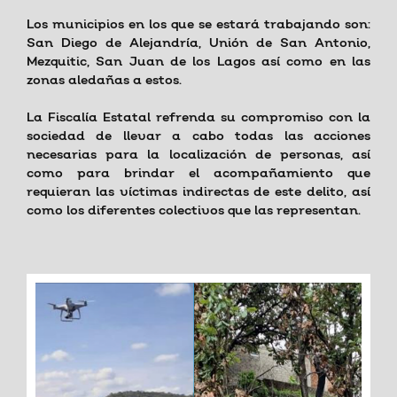
Los municipios en los que se estará trabajando son:
San Diego de Alejandría, Unión de San Antonio,
Mezquitic, San Juan de los Lagos así como en las
zonas aledañas a estos.
La Fiscalía Estatal refrenda su compromiso con la
sociedad de llevar a cabo todas las acciones
necesarias para la localización de personas, así
como para brindar el acompañamiento que
requieran las víctimas indirectas de este delito, así
como los diferentes colectivos que las representan.