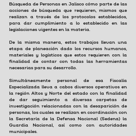
Búsqueda de Personas en Jalisco cómo parte de las
acciones de búsqueda que requieren, mismos que
realizan a través de los protocolos establecidos,
para dar cumplimiento a lo establecido en las
legislaciones vigentes en la materia.
De la misma manera, estos trabajos llevan una
etapa de planeación dado los recursos humanos,
materiales y logísticos que estos requieren con la
finalidad de contar con todas las herramientas
necesarias para su desarrollo.
Simultáneamente personal de esa Fiscalía
Especializada lleva a cabos diversos operativos en
la región Altos y Norte del estado con la finalidad
de dar seguimiento a diversas carpetas de
investigación relacionadas con la desaparición de
personas, los cuales se realizan en coordinación con
la Secretaría de la Defensa Nacional (Sedena) la
Guardia Nacional, así como con autoridades
municipales.