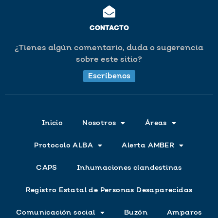
CONTACTO
¿Tienes algún comentario, duda o sugerencia
sobre este sitio?
Escríbenos
Inicio
Nosotros
Áreas
Protocolo ALBA
Alerta AMBER
CAPS
Inhumaciones clandestinas
Registro Estatal de Personas Desaparecidas
Comunicación social
Buzón
Amparos