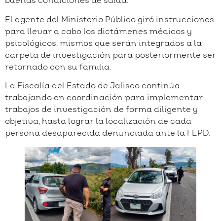
buenas condiciones de salud.
El agente del Ministerio Público giró instrucciones
para llevar a cabo los dictámenes médicos y
psicológicos, mismos que serán integrados a la
carpeta de investigación para posteriormente ser
retornado con su familia.
La Fiscalía del Estado de Jalisco continúa
trabajando en coordinación para implementar
trabajos de investigación de forma diligente y
objetiva, hasta lograr la localización de cada
persona desaparecida denunciada ante la FEPD.