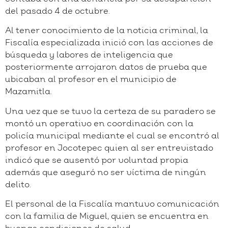
del pasado 4 de octubre.
Al tener conocimiento de la noticia criminal, la
Fiscalía especializada inició con las acciones de
búsqueda y labores de inteligencia que
posteriormente arrojaron datos de prueba que
ubicaban al profesor en el municipio de
Mazamitla.
Una vez que se tuvo la certeza de su paradero se
montó un operativo en coordinación con la
policía municipal mediante el cual se encontró al
profesor en Jocotepec quien al ser entrevistado
indicó que se ausentó por voluntad propia
además que aseguró no ser víctima de ningún
delito.
El personal de la Fiscalía mantuvo comunicación
con la familia de Miguel, quien se encuentra en