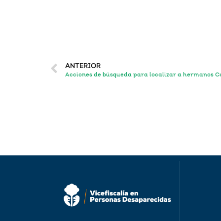
ANTERIOR