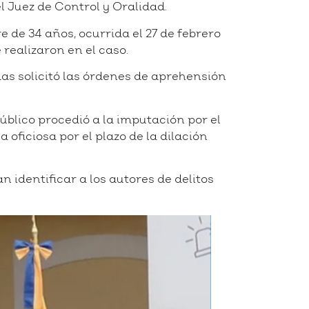
l Juez de Control y Oralidad.
 de 34 años, ocurrida el 27 de febrero
 realizaron en el caso.
das solicitó las órdenes de aprehensión
Público procedió a la imputación por el
oficiosa por el plazo de la dilación
 identificar a los autores de delitos