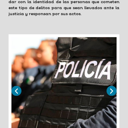
dar con la identidad de las personas que cometen
este tipo de delitos para que sean llevados ante la
justicia y responsan por sus actos.