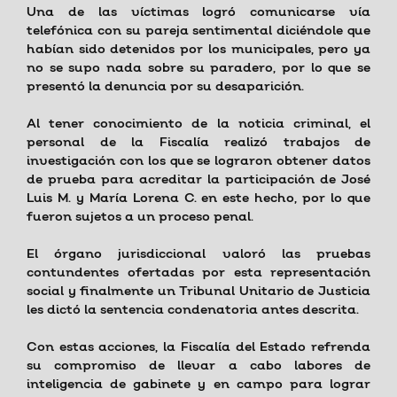
Una de las víctimas logró comunicarse vía
telefónica con su pareja sentimental diciéndole que
habían sido detenidos por los municipales, pero ya
no se supo nada sobre su paradero, por lo que se
presentó la denuncia por su desaparición.
Al tener conocimiento de la noticia criminal, el
personal de la Fiscalía realizó trabajos de
investigación con los que se lograron obtener datos
de prueba para acreditar la participación de José
Luis M. y María Lorena C. en este hecho, por lo que
fueron sujetos a un proceso penal.
El órgano jurisdiccional valoró las pruebas
contundentes ofertadas por esta representación
social y finalmente un Tribunal Unitario de Justicia
les dictó la sentencia condenatoria antes descrita.
Con estas acciones, la Fiscalía del Estado refrenda
su compromiso de llevar a cabo labores de
inteligencia de gabinete y en campo para lograr