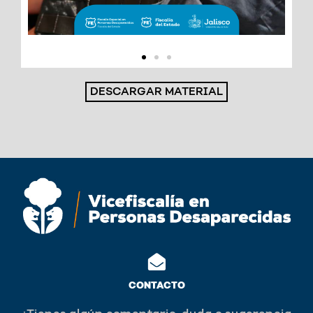
DESCARGAR MATERIAL
CONTACTO