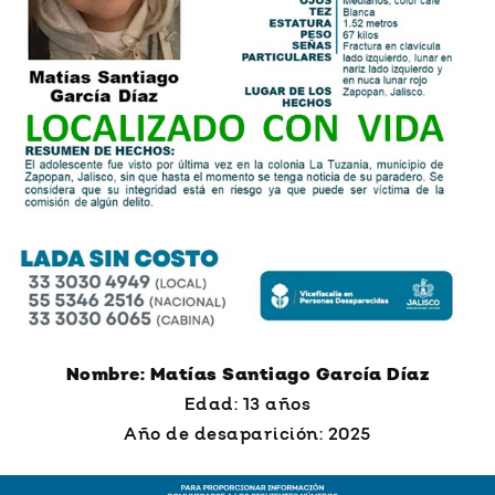
Nombre: Matías Santiago García Díaz
Edad: 13 años
Año de desaparición: 2025