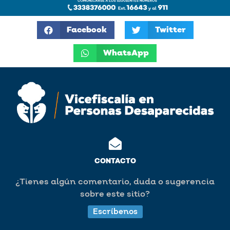
Facebook
Twitter
WhatsApp
CONTACTO
¿Tienes algún comentario, duda o sugerencia
sobre este sitio?
Escríbenos