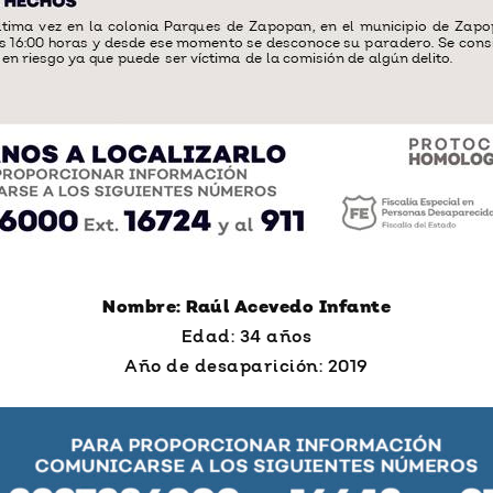
Nombre: Raúl Acevedo Infante
Edad: 34 años
Año de desaparición: 2019