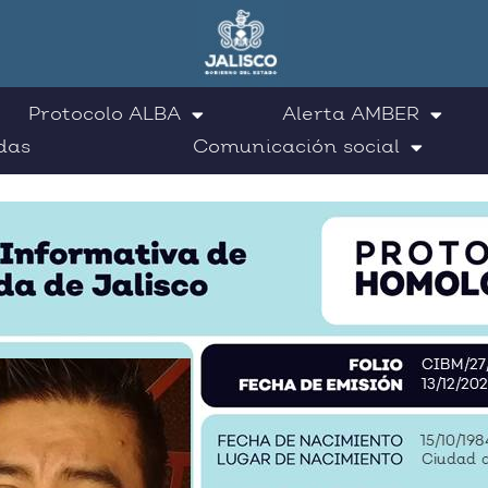
Protocolo ALBA
Alerta AMBER
das
Comunicación social