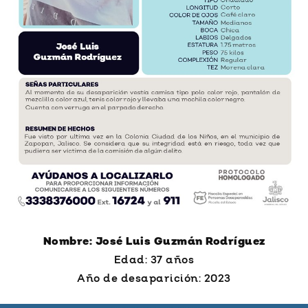
Nombre: José Luis Guzmán Rodríguez
Edad: 37 años
Año de desaparición: 2023