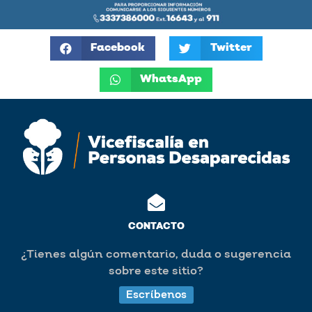
Facebook
Twitter
WhatsApp
CONTACTO
¿Tienes algún comentario, duda o sugerencia
sobre este sitio?
Escríbenos