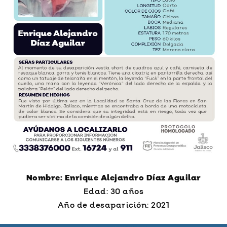
Nombre: Enrique Alejandro Díaz Aguilar
Edad: 30 años
Año de desaparición: 2021