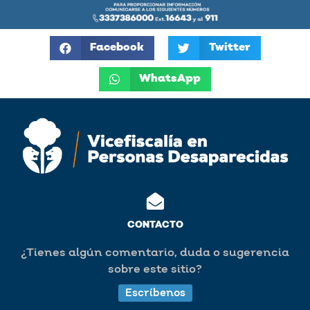
Facebook
Twitter
WhatsApp
CONTACTO
¿Tienes algún comentario, duda o sugerencia
sobre este sitio?
Escríbenos