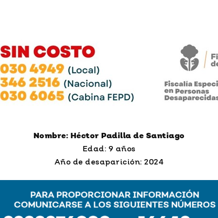
Nombre: Héctor Padilla de Santiago
Edad: 9 años
Año de desaparición: 2024