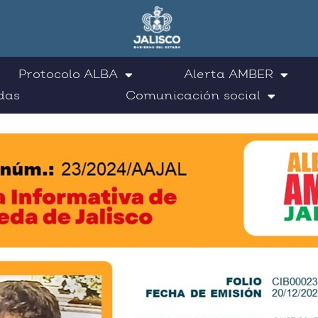
Protocolo ALBA
Alerta AMBER
das
Comunicación social