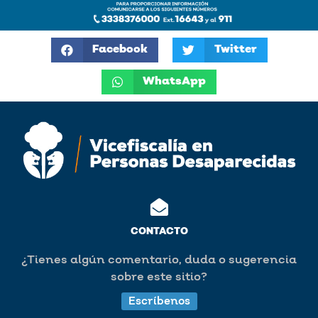
Facebook
Twitter
WhatsApp
CONTACTO
¿Tienes algún comentario, duda o sugerencia
sobre este sitio?
Escríbenos