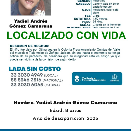
Nombre: Yadiel Andrés Gómez Camarena
Edad: 8 años
Año de desaparición: 2025