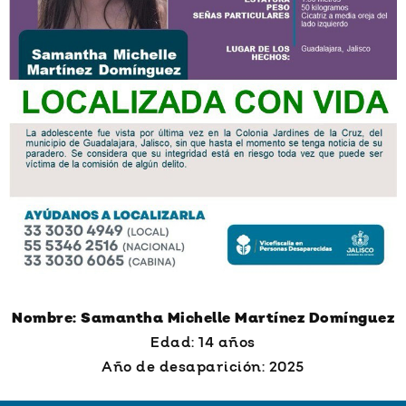
Nombre: Samantha Michelle Martínez Domínguez
Edad: 14 años
Año de desaparición: 2025