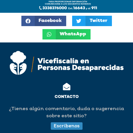
Facebook
Twitter
WhatsApp
CONTACTO
¿Tienes algún comentario, duda o sugerencia
sobre este sitio?
Escríbenos