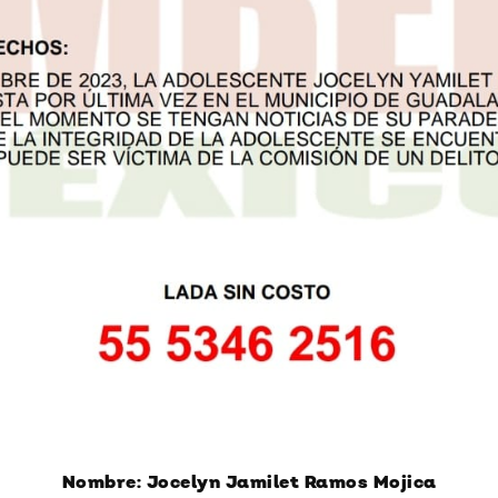
Nombre: Jocelyn Jamilet Ramos Mojica