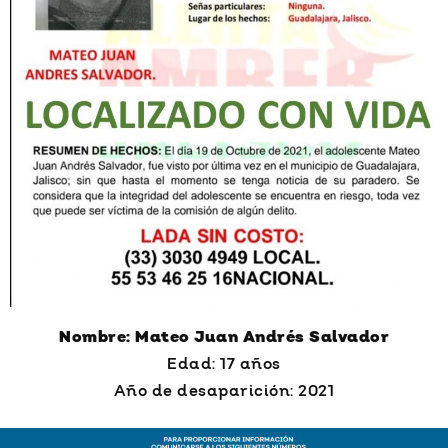
Nombre: Mateo Juan Andrés Salvador
Edad: 17 años
Año de desaparición: 2021