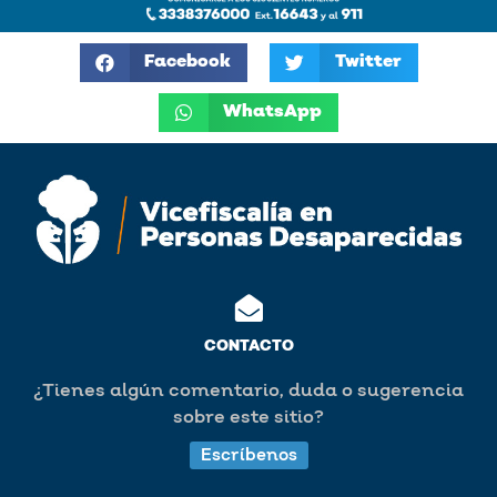
Facebook
Twitter
WhatsApp
CONTACTO
¿Tienes algún comentario, duda o sugerencia
sobre este sitio?
Escríbenos