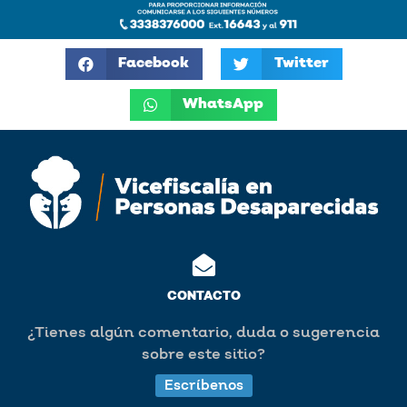
Facebook
Twitter
WhatsApp
CONTACTO
¿Tienes algún comentario, duda o sugerencia
sobre este sitio?
Escríbenos