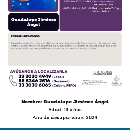
Nombre: Guadalupe Jiménez Ángel
Edad: 13 años
Año de desaparición: 2024