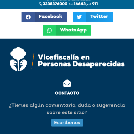
Facebook
Twitter
WhatsApp
CONTACTO
¿Tienes algún comentario, duda o sugerencia
sobre este sitio?
Escríbenos