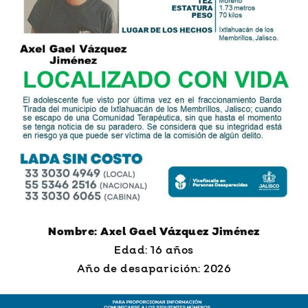
Nombre: Axel Gael Vázquez Jiménez
Edad: 16 años
Año de desaparición: 2026