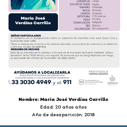
Nombre: María José Verdías Carrillo
Edad: 20 años años
Año de desaparición: 2018