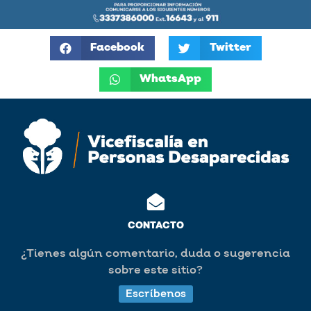
Facebook
Twitter
WhatsApp
CONTACTO
¿Tienes algún comentario, duda o sugerencia
sobre este sitio?
Escríbenos