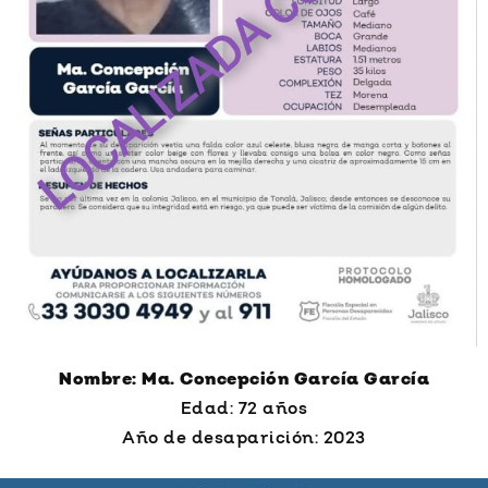
Nombre: Ma. Concepción García García
Edad: 72 años
Año de desaparición: 2023