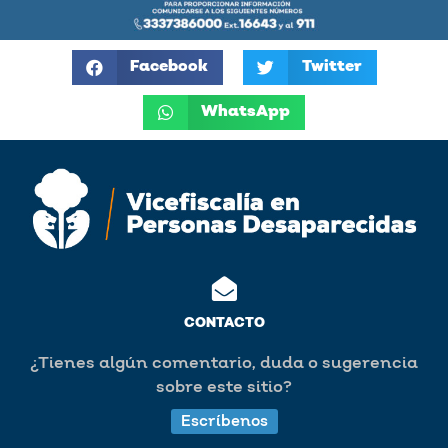
Facebook
Twitter
WhatsApp
CONTACTO
¿Tienes algún comentario, duda o sugerencia
sobre este sitio?
Escríbenos