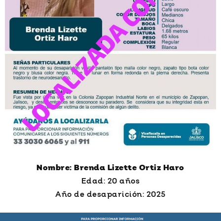
Nombre: Brenda Lizette Ortiz Haro
Edad: 20 años
Año de desaparición: 2025