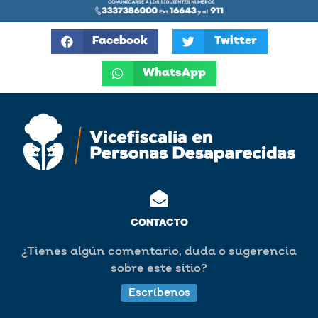
Facebook
Twitter
WhatsApp
CONTACTO
¿Tienes algún comentario, duda o sugerencia
sobre este sitio?
Escríbenos